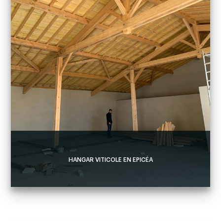
HANGAR VITICOLE EN EPICÉA