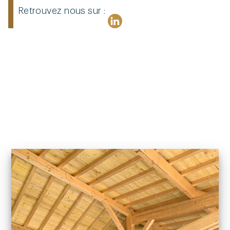
Retrouvez nous sur :