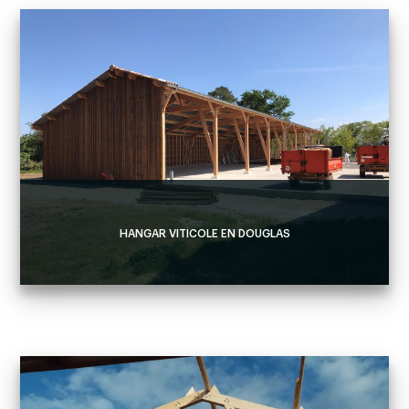
HANGAR VITICOLE EN DOUGLAS