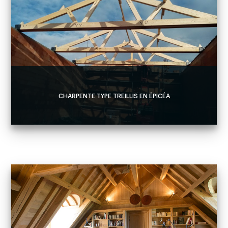
CHARPENTE TYPE TREILLIS EN ÉPICÉA