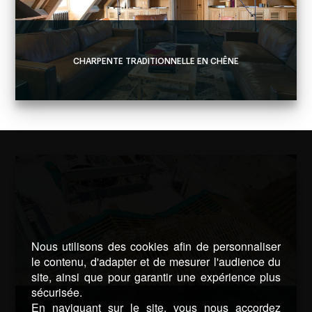
CHARPENTE TRADITIONNELLE EN CHÊNE
Nous utilisons des cookies afin de personnaliser
le contenu, d'adapter et de mesurer l'audience du
site, ainsi que pour garantir une expérience plus
sécurisée.
En naviguant sur le site, vous nous accordez