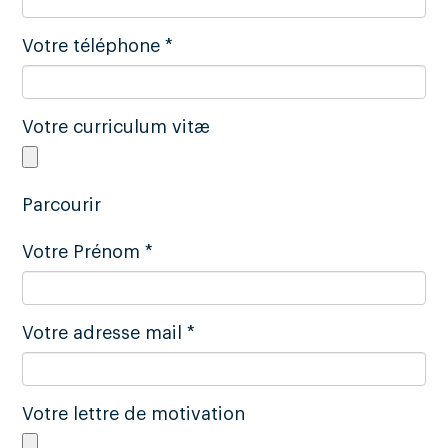
Votre téléphone *
Votre curriculum vitæ
Parcourir
Votre Prénom *
Votre adresse mail *
Votre lettre de motivation