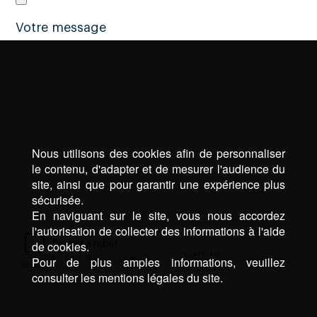
Votre message
Nous utilisons des cookies afin de personnaliser
le contenu, d'adapter et de mesurer l'audience du
site, ainsi que pour garantir une expérience plus
sécurisée.
En naviguant sur le site, vous nous accordez
l'autorisation de collecter des informations à l'aide
de cookies.
Pour de plus amples informations, veuillez
consulter les mentions légales du site.