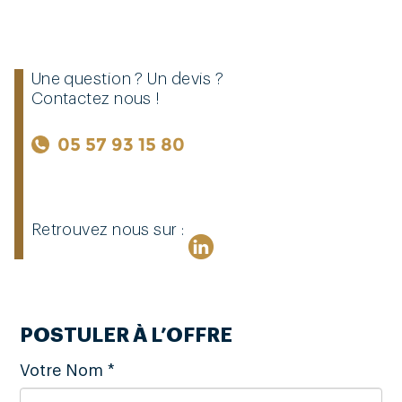
Une question ? Un devis ?
Contactez nous !
05 57 93 15 80
Retrouvez nous sur :
POSTULER À L’OFFRE
Votre Nom *